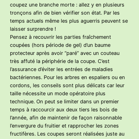
coupez une branche morte : allez y en plusieurs
tronçons afin de bien vérifier son état. Par les
temps actuels même les plus aguerris peuvent se
laisser surprendre !
Pensez à recouvrir les parties fraîchement
coupées (hors période de gel) d’un baume
protecteur après avoir “paré” avec un couteau
très affuté la périphérie de la coupe. C’est
l’assurance d’éviter les entrées de maladies
bactériennes. Pour les arbres en espaliers ou en
cordons, les conseils sont plus délicats car leur
taille nécessite un mode opératoire plus
technique. On peut se limiter dans un premier
temps à raccourcir aux deux tiers les bois de
l’année, afin de maintenir de façon raisonnable
l’envergure du fruitier et rapprocher les zones
fructifères. Les coupes seront réalisées juste au