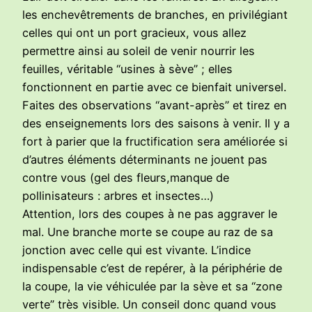
les enchevêtrements de branches, en privilégiant
celles qui ont un port gracieux, vous allez
permettre ainsi au soleil de venir nourrir les
feuilles, véritable “usines à sève” ; elles
fonctionnent en partie avec ce bienfait universel.
Faites des observations “avant-après” et tirez en
des enseignements lors des saisons à venir. Il y a
fort à parier que la fructification sera améliorée si
d’autres éléments déterminants ne jouent pas
contre vous (gel des fleurs,manque de
pollinisateurs : arbres et insectes…)
Attention, lors des coupes à ne pas aggraver le
mal. Une branche morte se coupe au raz de sa
jonction avec celle qui est vivante. L’indice
indispensable c’est de repérer, à la périphérie de
la coupe, la vie véhiculée par la sève et sa “zone
verte” très visible. Un conseil donc quand vous