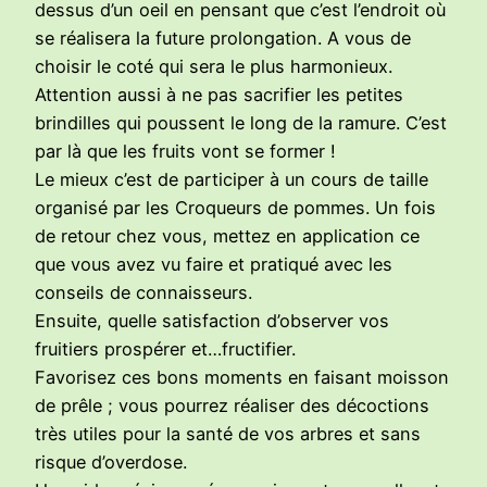
dessus d’un oeil en pensant que c’est l’endroit où
se réalisera la future prolongation. A vous de
choisir le coté qui sera le plus harmonieux.
Attention aussi à ne pas sacrifier les petites
brindilles qui poussent le long de la ramure. C’est
par là que les fruits vont se former !
Le mieux c’est de participer à un cours de taille
organisé par les Croqueurs de pommes. Un fois
de retour chez vous, mettez en application ce
que vous avez vu faire et pratiqué avec les
conseils de connaisseurs.
Ensuite, quelle satisfaction d’observer vos
fruitiers prospérer et…fructifier.
Favorisez ces bons moments en faisant moisson
de prêle ; vous pourrez réaliser des décoctions
très utiles pour la santé de vos arbres et sans
risque d’overdose.