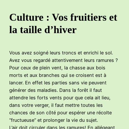
Culture : Vos fruitiers et
la taille d’hiver
Vous avez soigné leurs troncs et enrichi le sol.
Avez vous regardé attentivement leurs ramures ?
Pour ceux de plein vent, la chasse aux bois
morts et aux branches qui se croisent est à
lancer. En effet les parties sans vie peuvent
générer des maladies. Dans la forêt il faut
attendre les forts vents pour que cela ait lieu,
dans votre verger, il faut mettre toutes les
chances de son côté pour espérer une récolte
“fructueuse” et prolonger la vie du sujet.
L’air doit circuler dans les ramures! En allégeant