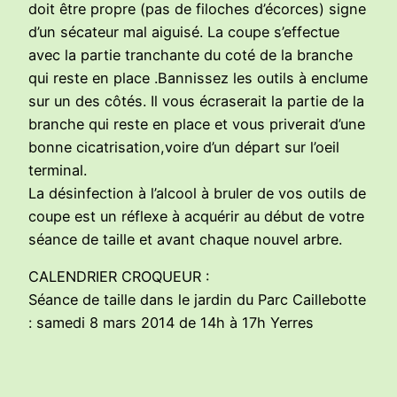
doit être propre (pas de filoches d’écorces) signe
d’un sécateur mal aiguisé. La coupe s’effectue
avec la partie tranchante du coté de la branche
qui reste en place .Bannissez les outils à enclume
sur un des côtés. Il vous écraserait la partie de la
branche qui reste en place et vous priverait d’une
bonne cicatrisation,voire d’un départ sur l’oeil
terminal.
La désinfection à l’alcool à bruler de vos outils de
coupe est un réflexe à acquérir au début de votre
séance de taille et avant chaque nouvel arbre.
CALENDRIER CROQUEUR :
Séance de taille dans le jardin du Parc Caillebotte
: samedi 8 mars 2014 de 14h à 17h Yerres