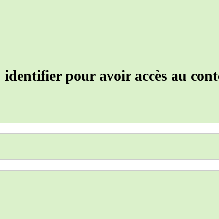
identifier pour avoir accès au con