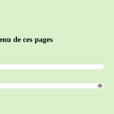
tenu de ces pages