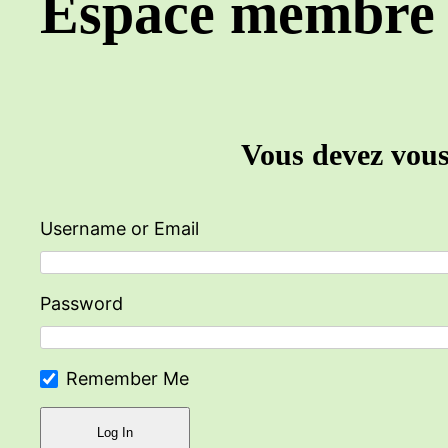
Espace membre
Vous devez vous 
Username or Email
Password
Remember Me