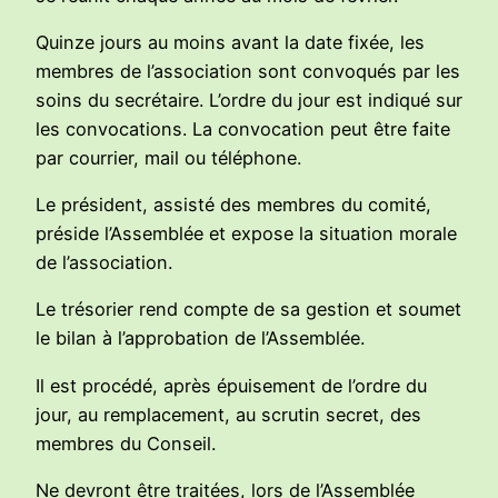
Quinze jours au moins avant la date fixée, les
membres de l’association sont convoqués par les
soins du secrétaire. L’ordre du jour est indiqué sur
les convocations. La convocation peut être faite
par courrier, mail ou téléphone.
Le président, assisté des membres du comité,
préside l’Assemblée et expose la situation morale
de l’association.
Le trésorier rend compte de sa gestion et soumet
le bilan à l’approbation de l’Assemblée.
Il est procédé, après épuisement de l’ordre du
jour, au remplacement, au scrutin secret, des
membres du Conseil.
Ne devront être traitées, lors de l’Assemblée