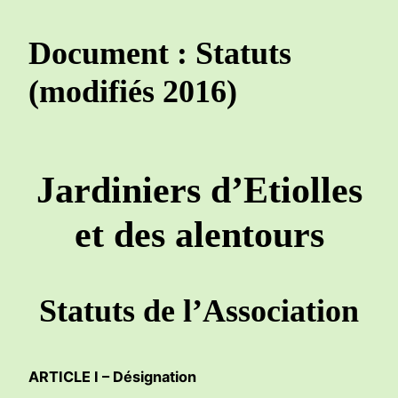
Document : Statuts
(modifiés 2016)
Jardiniers d’Etiolles
et des alentours
Statuts de l’Association
ARTICLE I – Désignation