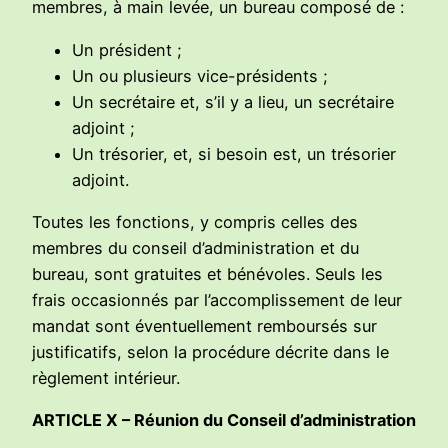
membres, à main levée, un bureau composé de :
Un président ;
Un ou plusieurs vice-présidents ;
Un secrétaire et, s’il y a lieu, un secrétaire
adjoint ;
Un trésorier, et, si besoin est, un trésorier
adjoint.
Toutes les fonctions, y compris celles des
membres du conseil d’administration et du
bureau, sont gratuites et bénévoles. Seuls les
frais occasionnés par l’accomplissement de leur
mandat sont éventuellement remboursés sur
justificatifs, selon la procédure décrite dans le
règlement intérieur.
ARTICLE X – Réunion du Conseil d’administration