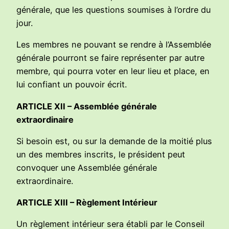
générale, que les questions soumises à l’ordre du
jour.
Les membres ne pouvant se rendre à l’Assemblée
générale pourront se faire représenter par autre
membre, qui pourra voter en leur lieu et place, en
lui confiant un pouvoir écrit.
ARTICLE XII – Assemblée générale
extraordinaire
Si besoin est, ou sur la demande de la moitié plus
un des membres inscrits, le président peut
convoquer une Assemblée générale
extraordinaire.
ARTICLE XIII – Règlement Intérieur
Un règlement intérieur sera établi par le Conseil