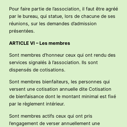
Pour faire partie de l’association, il faut être agréé
par le bureau, qui statue, lors de chacune de ses
réunions, sur les demandes d’admission
présentées.
ARTICLE VI – Les membres
Sont membres d’honneur ceux qui ont rendu des
services signalés à l’association. Ils sont
dispensés de cotisations.
Sont membres bienfaiteurs, les personnes qui
versent une cotisation annuelle dite Cotisation
de bienfaisance dont le montant minimal est fixé
par le règlement intérieur.
Sont membres actifs ceux qui ont pris
l’engagement de verser annuellement une