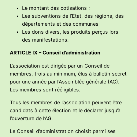
Le montant des cotisations ;
Les subventions de l’Etat, des régions, des
départements et des communes
Les dons divers, les produits perçus lors
des manifestations.
ARTICLE IX – Conseil d’administration
L’association est dirigée par un Conseil de
membres, trois au minimum, élus à bulletin secret
pour une année par l’Assemblée générale (AG).
Les membres sont rééligibles.
Tous les membres de l’association peuvent être
candidats à cette élection et le déclarer jusqu’à
l’ouverture de l’AG.
Le Conseil d’administration choisit parmi ses