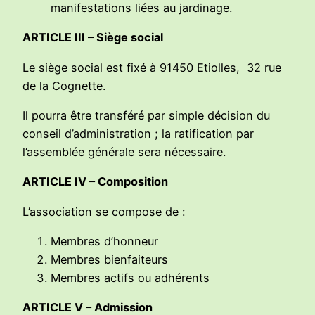
manifestations liées au jardinage.
ARTICLE III – Siège social
Le siège social est fixé à 91450 Etiolles, 32 rue
de la Cognette.
Il pourra être transféré par simple décision du
conseil d’administration ; la ratification par
l’assemblée générale sera nécessaire.
ARTICLE IV – Composition
L’association se compose de :
Membres d’honneur
Membres bienfaiteurs
Membres actifs ou adhérents
ARTICLE V – Admission