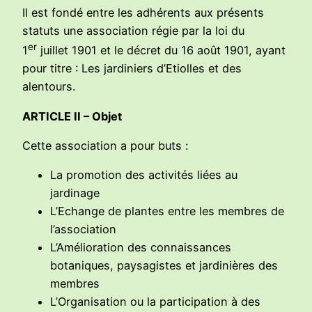
Il est fondé entre les adhérents aux présents
statuts une association régie par la loi du
er
1
juillet 1901 et le décret du 16 août 1901, ayant
pour titre : Les jardiniers d’Etiolles et des
alentours.
ARTICLE II – Objet
Cette association a pour buts :
La promotion des activités liées au
jardinage
L’Echange de plantes entre les membres de
l’association
L’Amélioration des connaissances
botaniques, paysagistes et jardinières des
membres
L’Organisation ou la participation à des