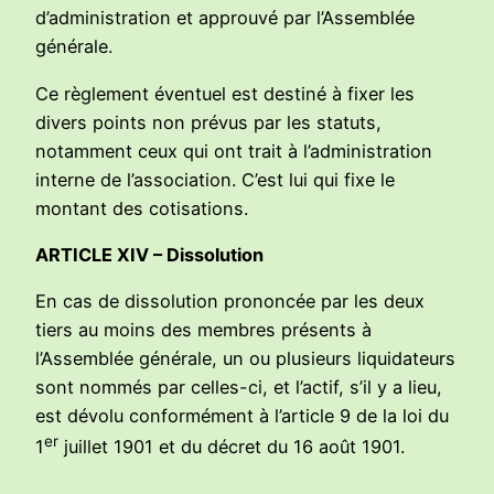
d’administration et approuvé par l’Assemblée
générale.
Ce règlement éventuel est destiné à fixer les
divers points non prévus par les statuts,
notamment ceux qui ont trait à l’administration
interne de l’association. C’est lui qui fixe le
montant des cotisations.
ARTICLE XIV – Dissolution
En cas de dissolution prononcée par les deux
tiers au moins des membres présents à
l’Assemblée générale, un ou plusieurs liquidateurs
sont nommés par celles-ci, et l’actif, s’il y a lieu,
est dévolu conformément à l’article 9 de la loi du
er
1
juillet 1901 et du décret du 16 août 1901.