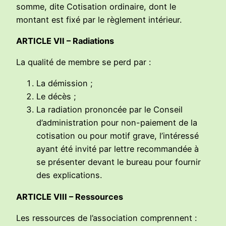
somme, dite Cotisation ordinaire, dont le
montant est fixé par le règlement intérieur.
ARTICLE VII – Radiations
La qualité de membre se perd par :
La démission ;
Le décès ;
La radiation prononcée par le Conseil
d’administration pour non-paiement de la
cotisation ou pour motif grave, l’intéressé
ayant été invité par lettre recommandée à
se présenter devant le bureau pour fournir
des explications.
ARTICLE VIII – Ressources
Les ressources de l’association comprennent :