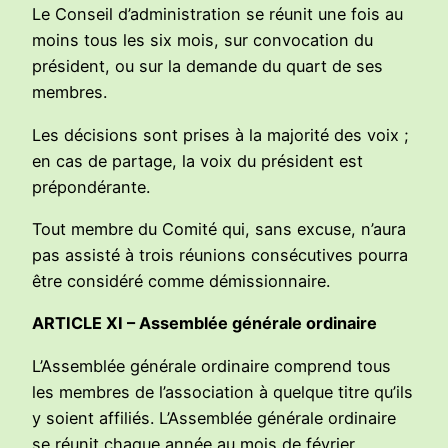
Le Conseil d’administration se réunit une fois au
moins tous les six mois, sur convocation du
président, ou sur la demande du quart de ses
membres.
Les décisions sont prises à la majorité des voix ;
en cas de partage, la voix du président est
prépondérante.
Tout membre du Comité qui, sans excuse, n’aura
pas assisté à trois réunions consécutives pourra
être considéré comme démissionnaire.
ARTICLE XI – Assemblée générale ordinaire
L’Assemblée générale ordinaire comprend tous
les membres de l’association à quelque titre qu’ils
y soient affiliés. L’Assemblée générale ordinaire
se réunit chaque année au mois de février.