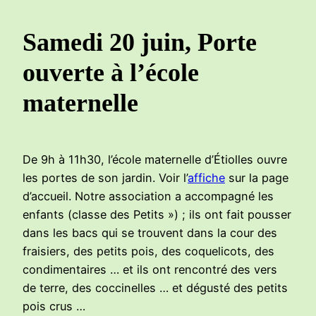
Samedi 20 juin, Porte
ouverte à l’école
maternelle
De 9h à 11h30, l’école maternelle d’Étiolles ouvre
les portes de son jardin. Voir l’
affiche
sur la page
d’accueil. Notre association a accompagné les
enfants (classe des Petits ») ; ils ont fait pousser
dans les bacs qui se trouvent dans la cour des
fraisiers, des petits pois, des coquelicots, des
condimentaires … et ils ont rencontré des vers
de terre, des coccinelles … et dégusté des petits
pois crus …