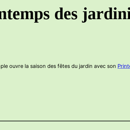
intemps des jardin
le ouvre la saison des fêtes du jardin avec son
Print