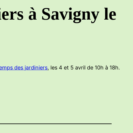
iers à Savigny le
emps des jardiniers
, les 4 et 5 avril de 10h à 18h.