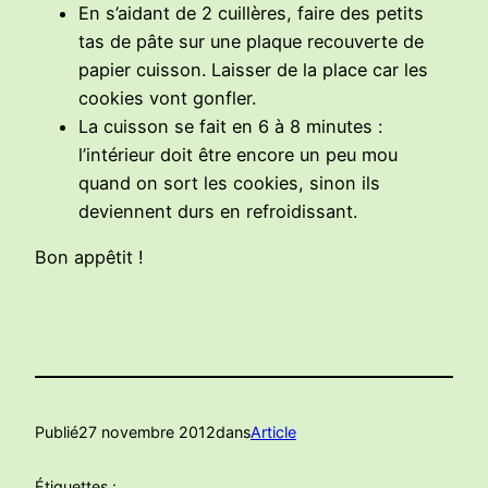
En s’aidant de 2 cuillères, faire des petits
tas de pâte sur une plaque recouverte de
papier cuisson. Laisser de la place car les
cookies vont gonfler.
La cuisson se fait en 6 à 8 minutes :
l’intérieur doit être encore un peu mou
quand on sort les cookies, sinon ils
deviennent durs en refroidissant.
Bon appêtit !
Publié
27 novembre 2012
dans
Article
Étiquettes :