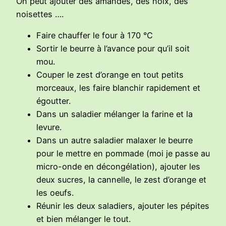
On peut ajouter des amandes, des noix, des
noisettes ….
Faire chauffer le four à 170 °C
Sortir le beurre à l’avance pour qu’il soit
mou.
Couper le zest d’orange en tout petits
morceaux, les faire blanchir rapidement et
égoutter.
Dans un saladier mélanger la farine et la
levure.
Dans un autre saladier malaxer le beurre
pour le mettre en pommade (moi je passe au
micro-onde en décongélation), ajouter les
deux sucres, la cannelle, le zest d’orange et
les oeufs.
Réunir les deux saladiers, ajouter les pépites
et bien mélanger le tout.