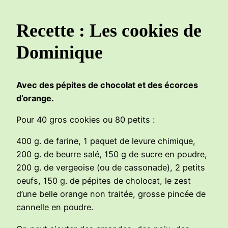
Recette : Les cookies de
Dominique
Avec des pépites de chocolat et des écorces
d’orange.
Pour 40 gros cookies ou 80 petits :
400 g. de farine, 1 paquet de levure chimique,
200 g. de beurre salé, 150 g de sucre en poudre,
200 g. de vergeoise (ou de cassonade), 2 petits
oeufs, 150 g. de pépites de cholocat, le zest
d’une belle orange non traitée, grosse pincée de
cannelle en poudre.