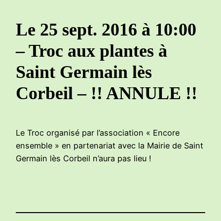
Le 25 sept. 2016 à 10:00
– Troc aux plantes à
Saint Germain lès
Corbeil – !! ANNULE !!
Le Troc organisé par l’association « Encore
ensemble » en partenariat avec la Mairie de Saint
Germain lès Corbeil n’aura pas lieu !