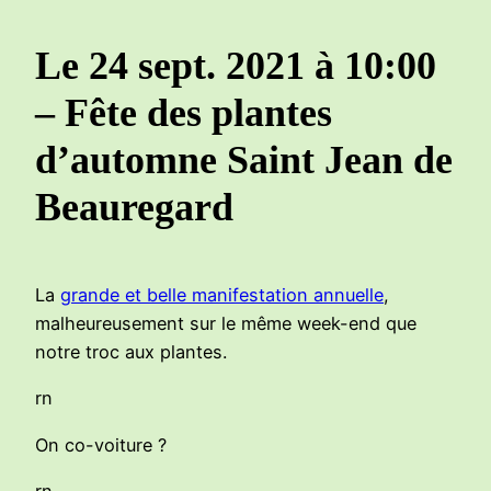
Le 24 sept. 2021 à 10:00
– Fête des plantes
d’automne Saint Jean de
Beauregard
La
grande et belle manifestation annuelle
,
malheureusement sur le même week-end que
notre troc aux plantes.
rn
On co-voiture ?
rn