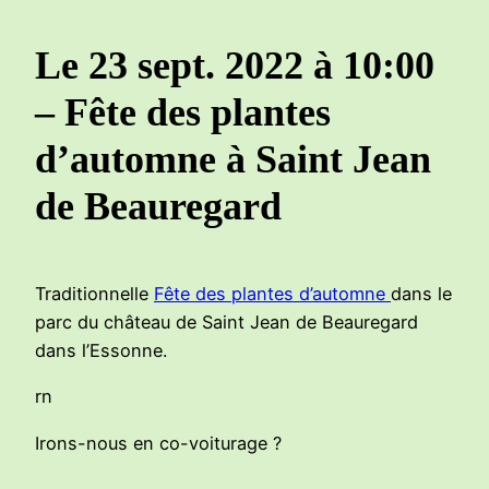
Le 23 sept. 2022 à 10:00
– Fête des plantes
d’automne à Saint Jean
de Beauregard
Traditionnelle
Fête des plantes d’automne
dans le
parc du château de Saint Jean de Beauregard
dans l’Essonne.
rn
Irons-nous en co-voiturage ?