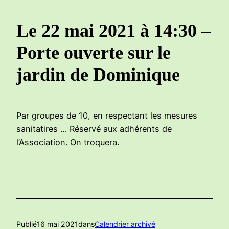
Le 22 mai 2021 à 14:30 –
Porte ouverte sur le
jardin de Dominique
Par groupes de 10, en respectant les mesures
sanitatires … Réservé aux adhérents de
l’Association. On troquera.
Publié
16 mai 2021
dans
Calendrier archivé