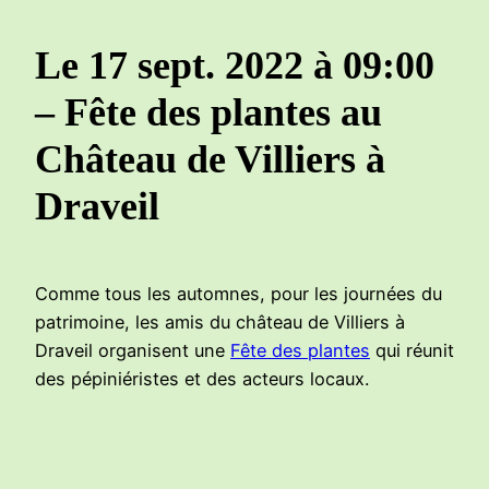
Le 17 sept. 2022 à 09:00
– Fête des plantes au
Château de Villiers à
Draveil
Comme tous les automnes, pour les journées du
patrimoine, les amis du château de Villiers à
Draveil organisent une
Fête des plantes
qui réunit
des pépiniéristes et des acteurs locaux.