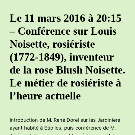
Le 11 mars 2016 à 20:15
– Conférence sur Louis
Noisette, rosiériste
(1772-1849), inventeur
de la rose Blush Noisette.
Le métier de rosiériste à
l’heure actuelle
Introduction de M. René Dorel sur les Jardiniers
ayant habité à Etiolles, puis conférence de M.