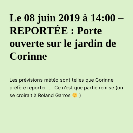
Le 08 juin 2019 à 14:00 –
REPORTÉE : Porte
ouverte sur le jardin de
Corinne
Les prévisions météo sont telles que Corinne
préfère reporter … Ce n’est que partie remise (on
se croirait à Roland Garros
)