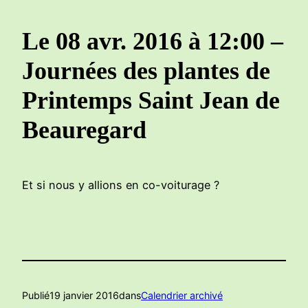
Le 08 avr. 2016 à 12:00 –
Journées des plantes de
Printemps Saint Jean de
Beauregard
Et si nous y allions en co-voiturage ?
Publié
19 janvier 2016
dans
Calendrier archivé