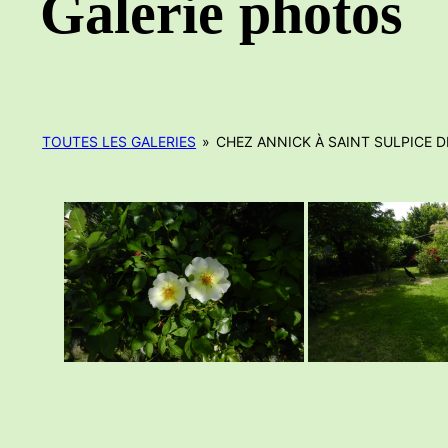
Galerie photos
TOUTES LES GALERIES
»
CHEZ ANNICK À SAINT SULPICE D