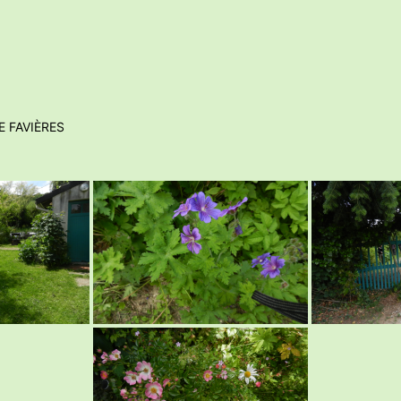
E FAVIÈRES