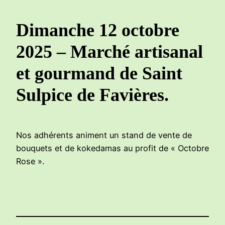
Dimanche 12 octobre
2025 – Marché artisanal
et gourmand de Saint
Sulpice de Favières.
Nos adhérents animent un stand de vente de
bouquets et de kokedamas au profit de « Octobre
Rose ».