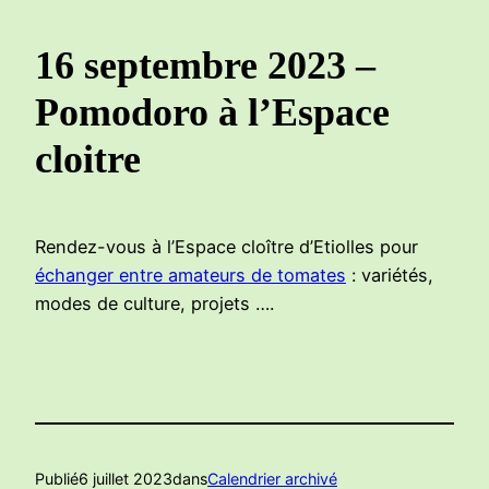
16 septembre 2023 –
Pomodoro à l’Espace
cloitre
Rendez-vous à l’Espace cloître d’Etiolles pour
échanger entre amateurs de tomates
: variétés,
modes de culture, projets ….
Publié
6 juillet 2023
dans
Calendrier archivé