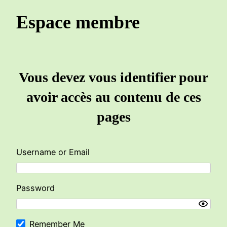
Espace membre
Vous devez vous identifier pour
avoir accès au contenu de ces
pages
Username or Email
Password
Remember Me